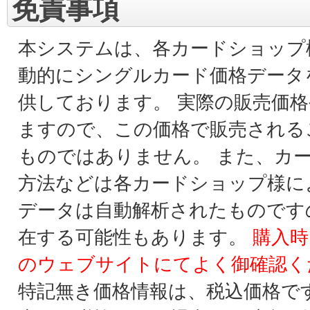
免責事項
本システムは、各カードショップ
動的にシングルカード価格データ
供しております。 実際の販売価
ますので、この価格で販売される
ものではありません。 また、カ
方法などは各カードショップ様に
データは自動解析されたものです
在する可能性もあります。
購入時
のウェブサイトにてよく御確認く
特記無き価格情報は、税込価格で