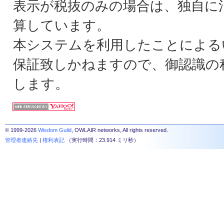
表示が税抜のみの場合は、独自に
算しています。
本システムを利用したことによる
保証致しかねますので、御認識の
します。
© 1999-2026
Wisdom Guild
, OWLAIR networks, All rights reserved.
管理者連絡先
|
権利表記
（実行時間：23.914 ミリ秒）